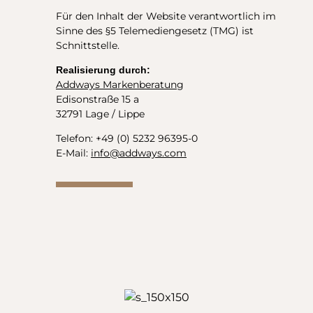
Für den Inhalt der Website verantwortlich im
Sinne des §5 Telemediengesetz (TMG) ist
Schnittstelle.
Realisierung durch:
Addways Markenberatung
Edisonstraße 15 a
32791 Lage / Lippe
Telefon: +49 (0) 5232 96395-0
E-Mail:
info@addways.com