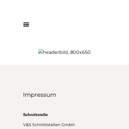
Impressum
Schnittstelle
V&S Schnittstellen GmbH